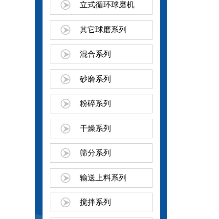
立式循环球磨机
其它球磨系列
混合系列
砂磨系列
粉碎系列
干燥系列
筛分系列
输送上料系列
搅拌系列