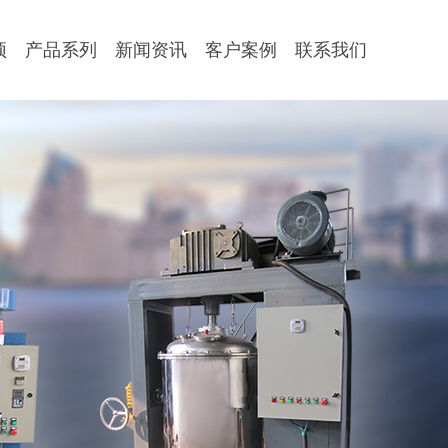
顶
产品系列
新闻资讯
客户案例
联系我们