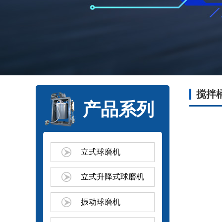
搅拌
产品系列
立式球磨机
立式升降式球磨机
振动球磨机