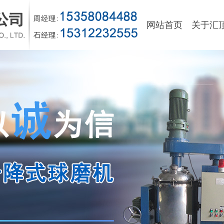
网站首页
关于汇