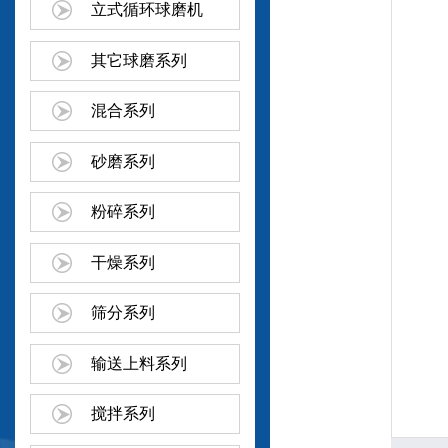
立式循环球磨机
其它球磨系列
混合系列
砂磨系列
粉碎系列
干燥系列
筛分系列
输送上料系列
搅拌系列