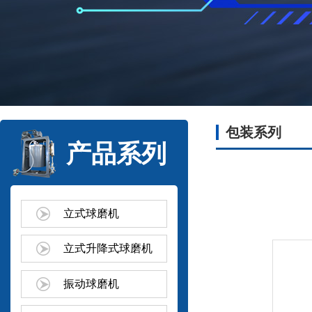
包装系列
产品系列
立式球磨机
立式升降式球磨机
振动球磨机