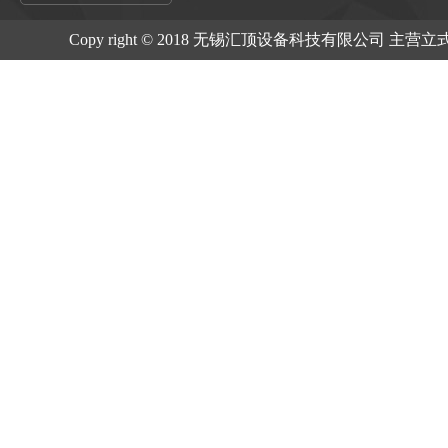
Copy right © 2018 无锡汇顶设备科技有限