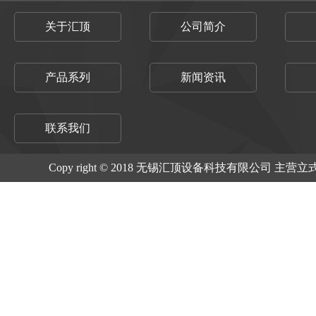
关于汇顶
公司简介
产品系列
新闻资讯
联系我们
Copy right © 2018 无锡汇顶设备科技有限