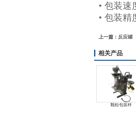
• 包装速
• 包装精
上一篇：
反应罐
相关产品
颗粒包装秤