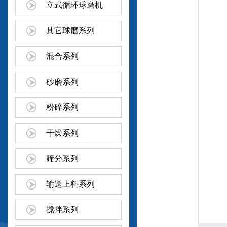
立式循环球磨机
其它球磨系列
混合系列
砂磨系列
粉碎系列
干燥系列
筛分系列
输送上料系列
搅拌系列