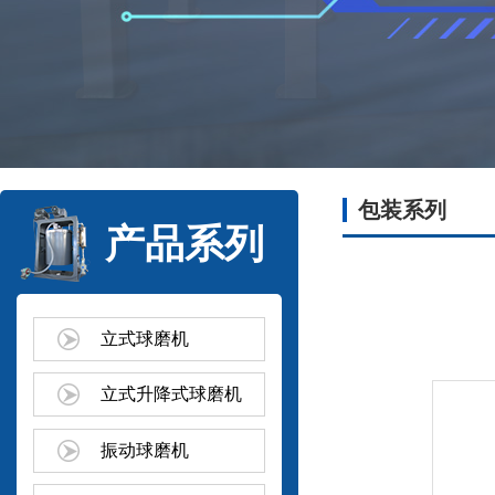
包装系列
产品系列
立式球磨机
立式升降式球磨机
振动球磨机