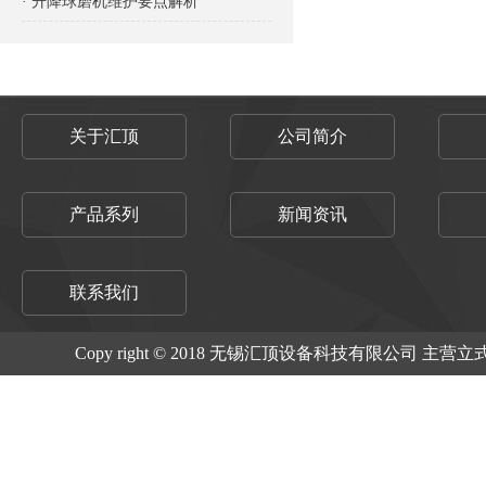
· 升降球磨机维护要点解析
关于汇顶
公司简介
产品系列
新闻资讯
联系我们
Copy right © 2018 无锡汇顶设备科技有限