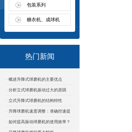
包装系列
糖衣机、成球机
热门新闻
· 概述升降式球磨机的主要优点
· 分析立式球磨机振动过大的原因
· 立式升降式球磨机的结构特性
· 升降球磨机速度调整：准确控速提
效的关键
· 如何提高振动球磨机的使用效率？