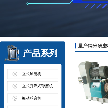
量产纳米研磨
产品系列
立式球磨机
立式升降式球磨机
振动球磨机