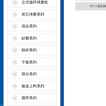
立式循环球磨机
NT-V系
其它球磨系列
混合系列
砂磨系列
粉碎系列
干燥系列
筛分系列
输送上料系列
搅拌系列