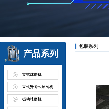
包装系列
产品系列
立式球磨机
立式升降式球磨机
振动球磨机