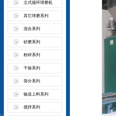
立式循环球磨机
其它球磨系列
混合系列
砂磨系列
粉碎系列
干燥系列
筛分系列
输送上料系列
搅拌系列