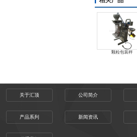
相关产品
颗粒包装秤
关于汇顶
公司简介
产品系列
新闻资讯