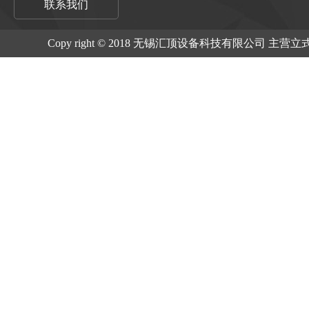
联系我们
Copy right © 2018 无锡汇顶设备科技有限