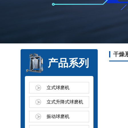
干燥
产品系列
立式球磨机
立式升降式球磨机
振动球磨机