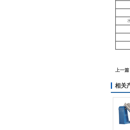
上一篇
相关