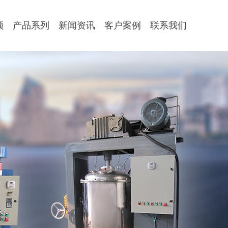
顶
产品系列
新闻资讯
客户案例
联系我们