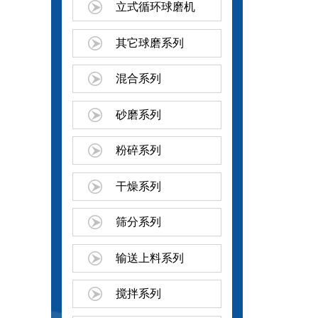
立式循环球磨机
其它球磨系列
混合系列
砂磨系列
粉碎系列
干燥系列
筛分系列
输送上料系列
搅拌系列