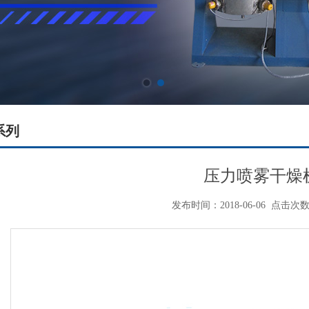
系列
压力喷雾干燥
发布时间：2018-06-06
点击次数：