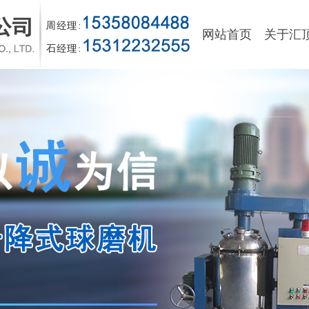
网站首页
关于汇