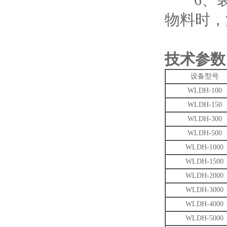
物料时，
技术参数
设备型号
WLDH-100
WLDH-150
WLDH-300
WLDH-500
WLDH-1000
WLDH-1500
WLDH-2000
WLDH-3000
WLDH-4000
WLDH-5000