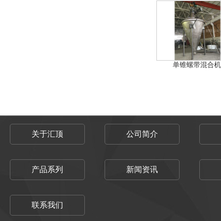
单锥螺带混合机
关于汇顶
公司简介
产品系列
新闻资讯
联系我们