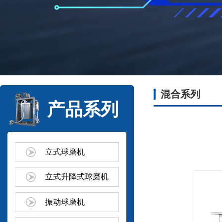
混合系列
产品系列
立式球磨机
立式升降式球磨机
振动球磨机