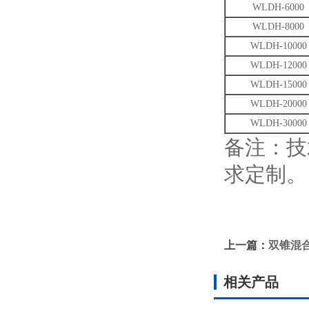
WLDH-6000
WLDH-8000
WLDH-10000
WLDH-12000
WLDH-15000
WLDH-20000
WLDH-30000
备注：技
求定制。
上一篇：
双锥混
相关产品