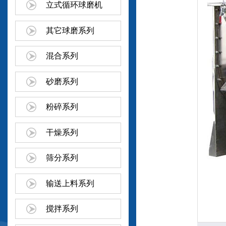
立式循环球磨机
其它球磨系列
混合系列
砂磨系列
粉碎系列
干燥系列
筛分系列
输送上料系列
搅拌系列