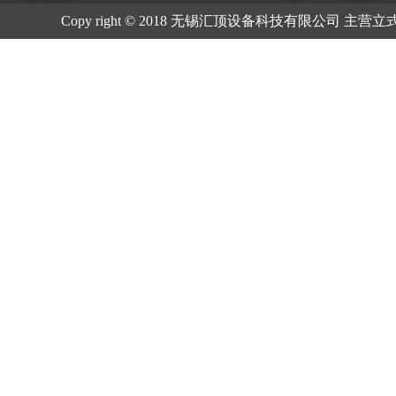
Copy right © 2018 无锡汇顶设备科技有限