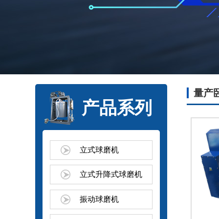
量产
产品系列
立式球磨机
立式升降式球磨机
振动球磨机