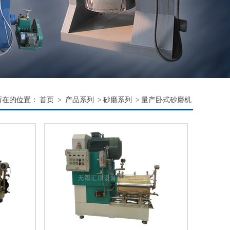
所在的位置：
首页
>
产品系列
>
砂磨系列
>
量产卧式砂磨机