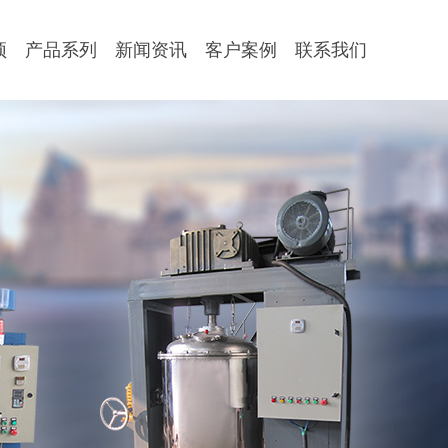
顶
产品系列
新闻资讯
客户案例
联系我们