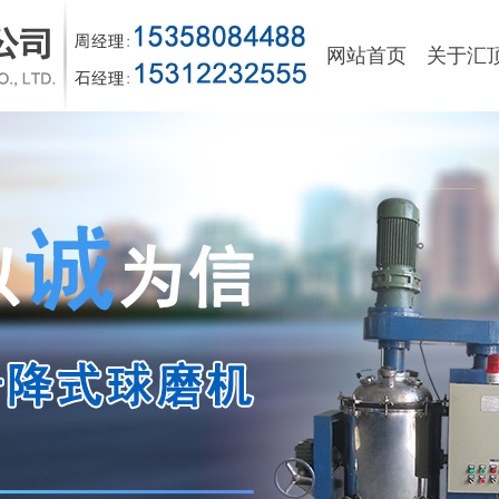
网站首页
关于汇