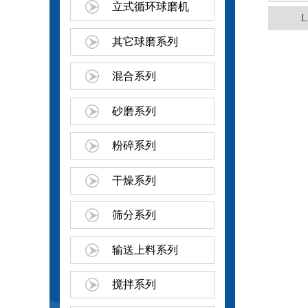
立式循环球磨机
其它球磨系列
混合系列
砂磨系列
粉碎系列
干燥系列
筛分系列
输送上料系列
搅拌系列