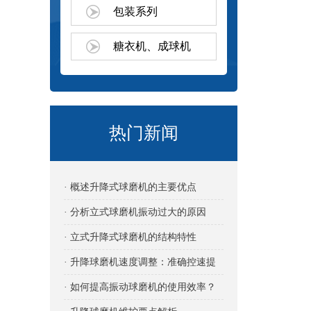
包装系列
糖衣机、成球机
热门新闻
· 概述升降式球磨机的主要优点
· 分析立式球磨机振动过大的原因
· 立式升降式球磨机的结构特性
· 升降球磨机速度调整：准确控速提
效的关键
· 如何提高振动球磨机的使用效率？