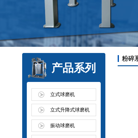
粉碎
产品系列
立式球磨机
立式升降式球磨机
振动球磨机