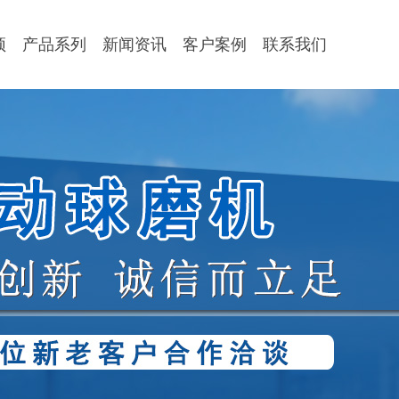
顶
产品系列
新闻资讯
客户案例
联系我们