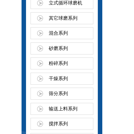
立式循环球磨机
其它球磨系列
混合系列
砂磨系列
粉碎系列
干燥系列
筛分系列
输送上料系列
搅拌系列