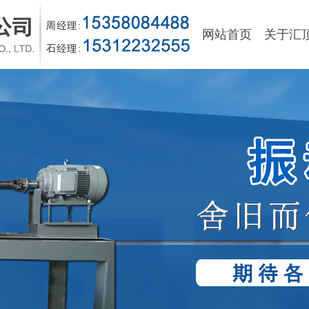
网站首页
关于汇