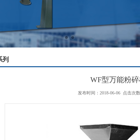
系列
WF型万能粉碎
发布时间：2018-06-06
点击次数：