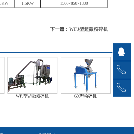
5KW
1.5KW
1500×850×1800
下一篇：
WFJ型超微粉碎机
WFJ型超微粉碎机
GX型粉碎机