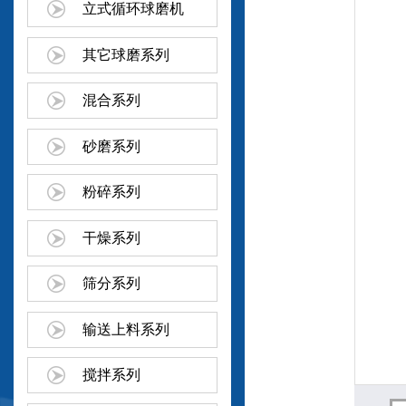
立式循环球磨机
其它球磨系列
混合系列
砂磨系列
粉碎系列
干燥系列
筛分系列
输送上料系列
搅拌系列