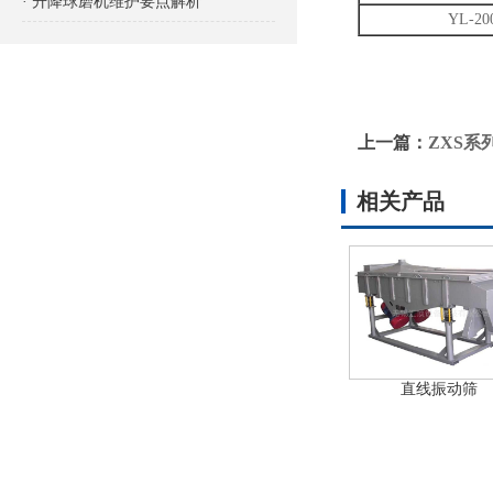
· 升降球磨机维护要点解析
YL-20
上一篇：
ZXS系
相关产品
直线振动筛