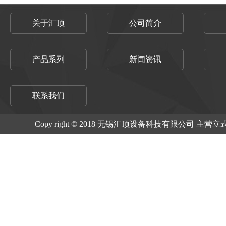
关于汇顶
公司简介
产品系列
新闻资讯
联系我们
Copy right © 2018 无锡汇顶设备科技有限