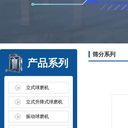
筛分系列
产品系列
立式球磨机
立式升降式球磨机
振动球磨机