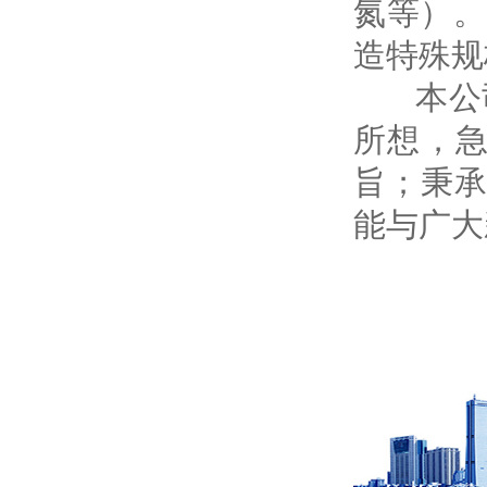
氮等）。
造特殊规
本公司的
所想，急
旨；秉承
能与广大