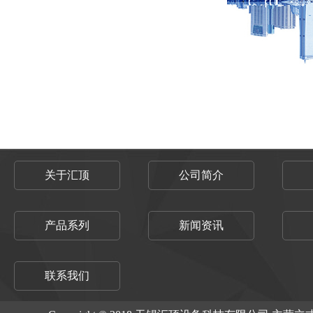
关于汇顶
公司简介
产品系列
新闻资讯
联系我们