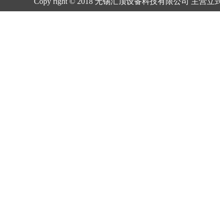
Copy right © 2018 无锡汇顶设备科技有限