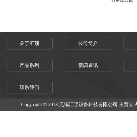
行星球磨机
关于汇顶
公司简介
产品系列
新闻资讯
联系我们
Copy right © 2018 无锡汇顶设备科技有限