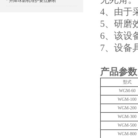
· 升降球磨机维护要点解析
4、由于
5、研磨
6、该设
7、设备
产品参数
型式
WGM-60
WGM-100
WGM-200
WGM-300
WGM-500
WGM-800