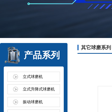
其它球磨系列
产品系列
立式球磨机
立式升降式球磨机
振动球磨机