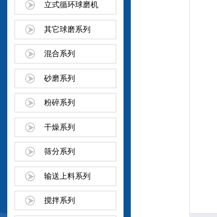
立式循环球磨机
其它球磨系列
混合系列
砂磨系列
粉碎系列
干燥系列
筛分系列
输送上料系列
搅拌系列