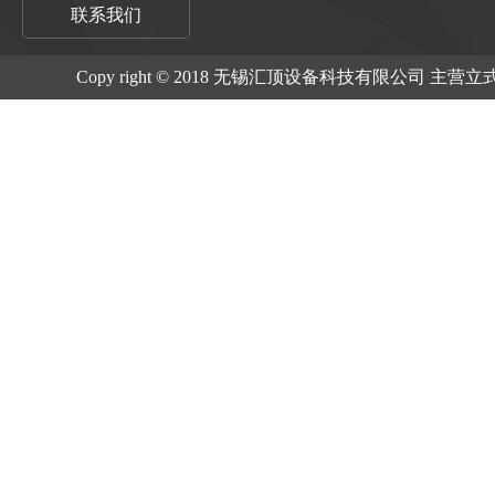
联系我们
Copy right © 2018 无锡汇顶设备科技有限