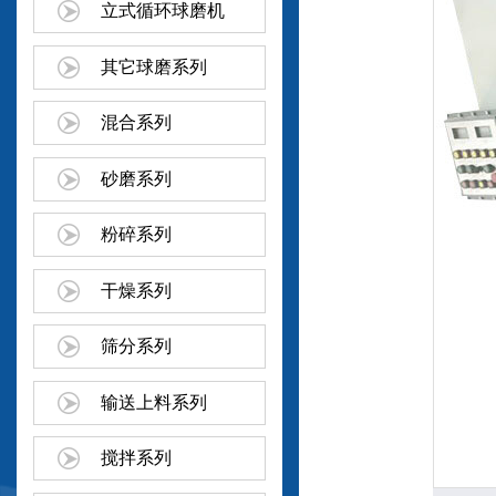
立式循环球磨机
其它球磨系列
混合系列
砂磨系列
粉碎系列
干燥系列
筛分系列
输送上料系列
搅拌系列