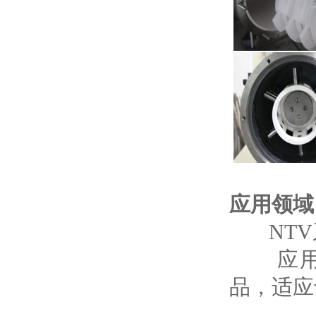
应用领域
NTV
应用于
品，适应