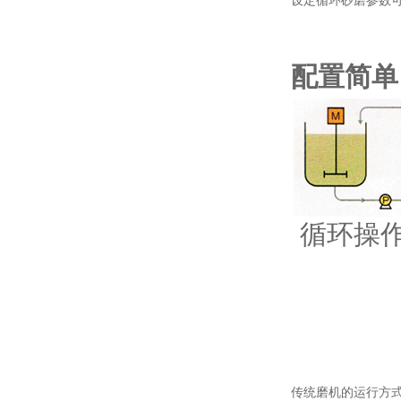
设定循环砂磨参数
配置简单
循环操
传统磨机的运行方