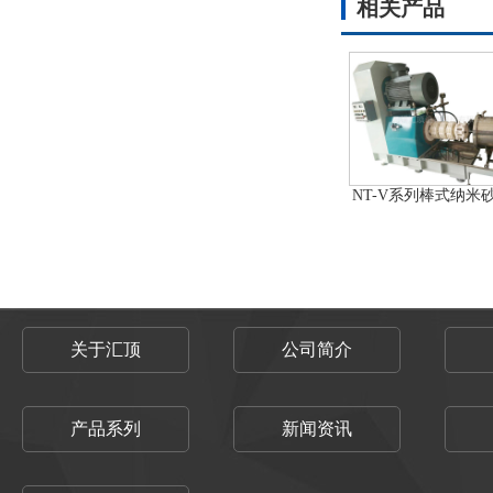
相关产品
NT-V系列棒式纳米
关于汇顶
公司简介
产品系列
新闻资讯