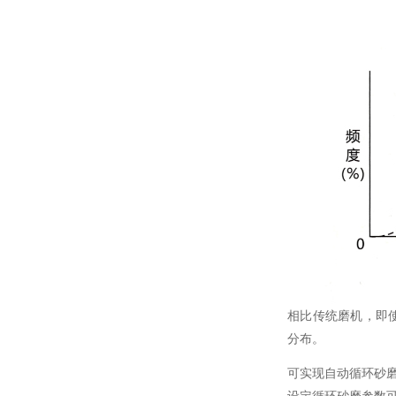
相比传统磨机，即
分布。
可实现自动循环砂