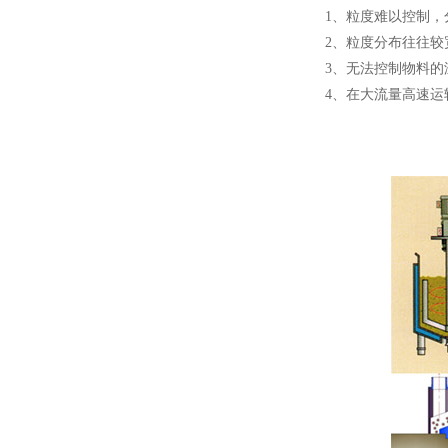
1、粒度难以控制，
2、粒度分布往往较
3、无法控制物料的
4、在大流量高速