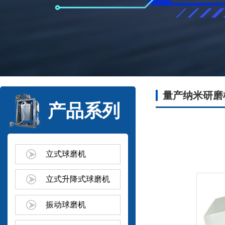
量产纳米研磨
产品系列
立式球磨机
立式升降式球磨机
振动球磨机