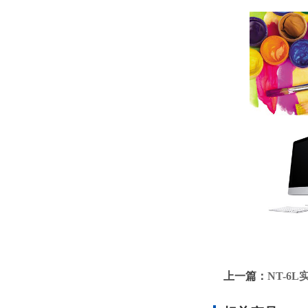
上一篇：
NT-6