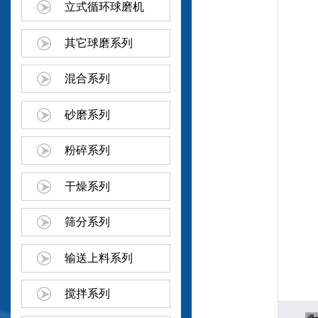
立式循环球磨机
其它球磨系列
混合系列
砂磨系列
粉碎系列
干燥系列
筛分系列
输送上料系列
搅拌系列