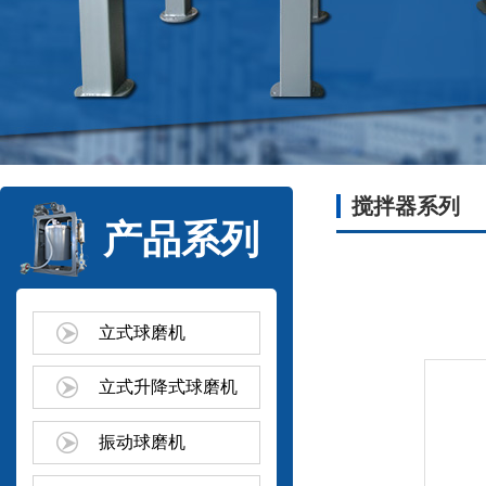
搅拌器系列
产品系列
立式球磨机
立式升降式球磨机
振动球磨机