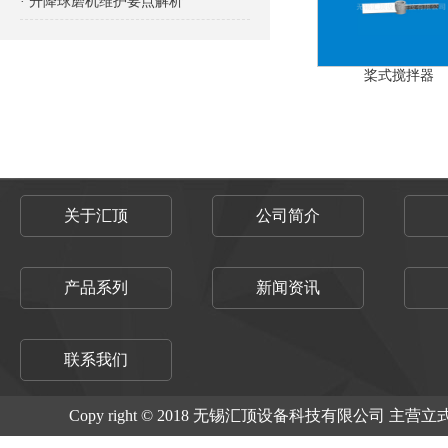
· 升降球磨机维护要点解析
桨式搅拌器
关于汇顶
公司简介
产品系列
新闻资讯
联系我们
Copy right © 2018 无锡汇顶设备科技有限