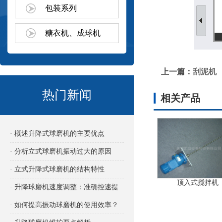
包装系列
糖衣机、成球机
上一篇：
刮泥机
热门新闻
相关产品
· 概述升降式球磨机的主要优点
· 分析立式球磨机振动过大的原因
· 立式升降式球磨机的结构特性
顶入式搅拌机
· 升降球磨机速度调整：准确控速提
效的关键
· 如何提高振动球磨机的使用效率？