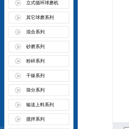
立式循环球磨机
其它球磨系列
混合系列
砂磨系列
粉碎系列
干燥系列
筛分系列
输送上料系列
搅拌系列