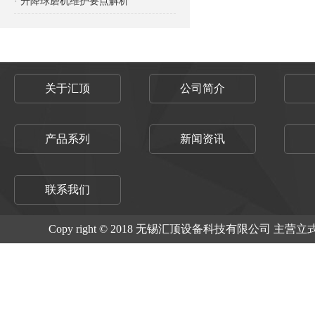
· 升降球磨机维护要点解析
关于汇顶
公司简介
产品系列
新闻资讯
联系我们
Copy right © 2018 无锡汇顶设备科技有限