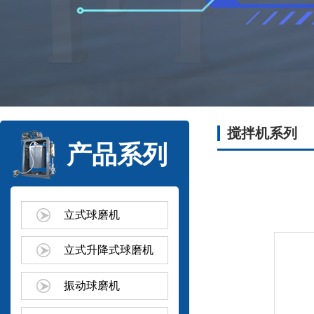
搅拌机系列
产品系列
立式球磨机
立式升降式球磨机
振动球磨机