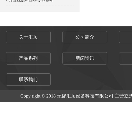
· 升降球磨机维护要点解析
关于汇顶
公司简介
产品系列
新闻资讯
联系我们
Copy right © 2018 无锡汇顶设备科技有限