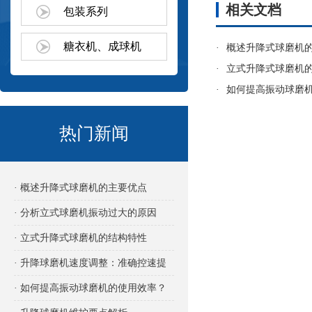
相关文档
包装系列
糖衣机、成球机
·
概述升降式球磨机
·
立式升降式球磨机
·
如何提高振动球磨
热门新闻
· 概述升降式球磨机的主要优点
· 分析立式球磨机振动过大的原因
· 立式升降式球磨机的结构特性
· 升降球磨机速度调整：准确控速提
效的关键
· 如何提高振动球磨机的使用效率？