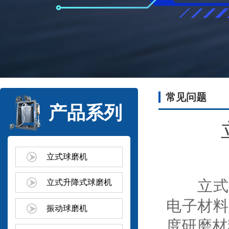
常见问题
产品系列
立式球磨机
立式升
立式升降式球磨机
电子材料
振动球磨机
度研磨材