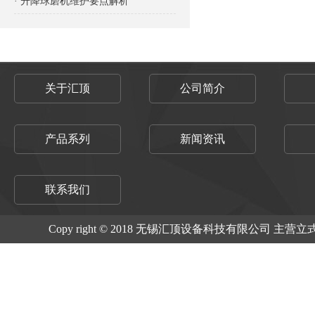
· 升降球磨机维护要点解析
关于汇顶
公司简介
产品系列
新闻资讯
联系我们
Copy right © 2018 无锡汇顶设备科技有限