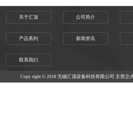
关于汇顶
公司简介
产品系列
新闻资讯
联系我们
Copy right © 2018 无锡汇顶设备科技有限