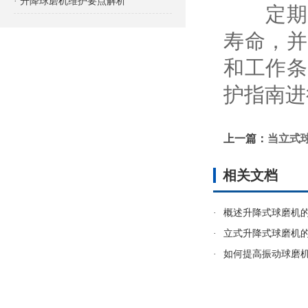
· 升降球磨机维护要点解析
定期
寿命，并
和工作条
护指南进
上一篇：
当立式
相关文档
·
概述升降式球磨机
·
立式升降式球磨机
·
如何提高振动球磨