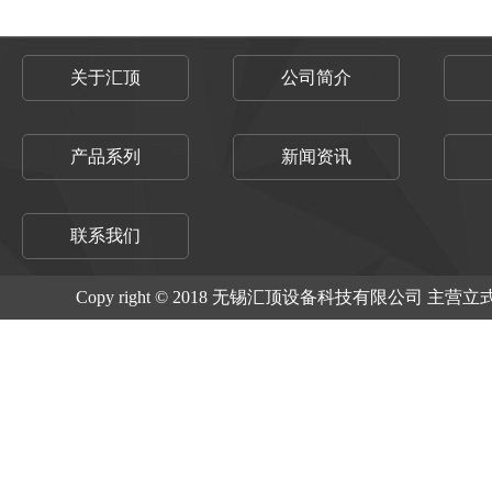
关于汇顶
公司简介
产品系列
新闻资讯
联系我们
Copy right © 2018 无锡汇顶设备科技有限