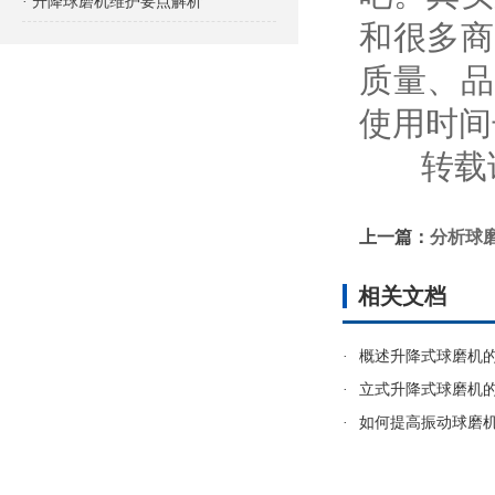
· 升降球磨机维护要点解析
和很多商
质量、品
使用时间
转载请
上一篇：
分析球
相关文档
·
概述升降式球磨机
·
立式升降式球磨机
·
如何提高振动球磨